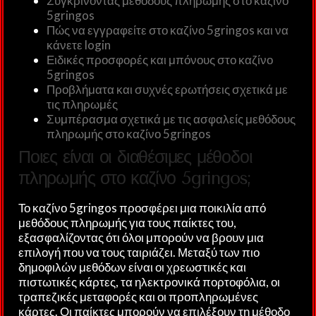
Συγκρίνοντας μεθόδους πληρωμής στο καζίνο
5gringos
Πώς να εγγραφείτε στο καζίνο 5gringos και να
κάνετε login
Ειδικές προσφορές και μπόνους στο καζίνο
5gringos
Προβλήματα και συχνές ερωτήσεις σχετικά με
τις πληρωμές
Συμπέρασμα σχετικά με τις ασφαλείς μεθόδους
πληρωμής στο καζίνο 5gringos
Ποιες είναι οι διαθέσιμες μέθοδοι
πληρωμής στο καζίνο 5gringos;
Το καζίνο 5gringos προσφέρει μια ποικιλία από
μεθόδους πληρωμής για τους παίκτες του,
εξασφαλίζοντας ότι όλοι μπορούν να βρουν μια
επιλογή που να τους ταιριάζει. Μεταξύ των πιο
δημοφιλών μεθόδων είναι οι χρεωστικές και
πιστωτικές κάρτες, τα ηλεκτρονικά πορτοφόλια, οι
τραπεζικές μεταφορές και οι προπληρωμένες
κάρτες. Οι παίκτες μπορούν να επιλέξουν τη μέθοδο