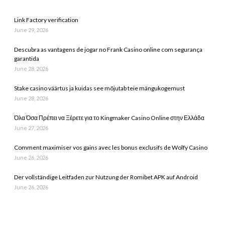
Link Factory verification
June 29, 2026
Descubra as vantagens de jogar no Frank Casino online com segurança
garantida
June 28, 2026
Stake casino väärtus ja kuidas see mõjutab teie mängukogemust
June 28, 2026
Όλα Όσα Πρέπει να Ξέρετε για το Kingmaker Casino Online στην Ελλάδα
June 27, 2026
Comment maximiser vos gains avec les bonus exclusifs de Wolfy Casino
June 26, 2026
Der vollständige Leitfaden zur Nutzung der Romibet APK auf Android
June 26, 2026