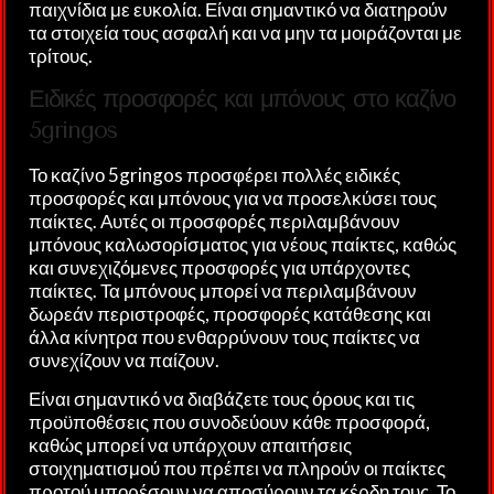
παιχνίδια με ευκολία. Είναι σημαντικό να διατηρούν
τα στοιχεία τους ασφαλή και να μην τα μοιράζονται με
τρίτους.
Ειδικές προσφορές και μπόνους στο καζίνο
5gringos
Το καζίνο 5gringos προσφέρει πολλές ειδικές
προσφορές και μπόνους για να προσελκύσει τους
παίκτες. Αυτές οι προσφορές περιλαμβάνουν
μπόνους καλωσορίσματος για νέους παίκτες, καθώς
και συνεχιζόμενες προσφορές για υπάρχοντες
παίκτες. Τα μπόνους μπορεί να περιλαμβάνουν
δωρεάν περιστροφές, προσφορές κατάθεσης και
άλλα κίνητρα που ενθαρρύνουν τους παίκτες να
συνεχίζουν να παίζουν.
Είναι σημαντικό να διαβάζετε τους όρους και τις
προϋποθέσεις που συνοδεύουν κάθε προσφορά,
καθώς μπορεί να υπάρχουν απαιτήσεις
στοιχηματισμού που πρέπει να πληρούν οι παίκτες
προτού μπορέσουν να αποσύρουν τα κέρδη τους. Το