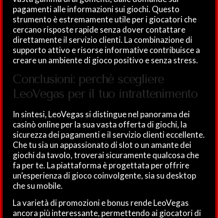
pagamenti alle informazioni sui giochi. Questo
strumento è estremamente utile per i giocatori che
cercano risposte rapide senza dover contattare
direttamente il servizio clienti. La combinazione di
supporto attivo e risorse informative contribuisce a
creare un ambiente di gioco positivo e senza stress.
Conclusioni: perché scegliere
LeoVegas per il tuo intrattenimento
In sintesi, LeoVegas si distingue nel panorama dei
casinò online per la sua vasta offerta di giochi, la
sicurezza dei pagamenti e il servizio clienti eccellente.
Che tu sia un appassionato di slot o un amante dei
giochi da tavolo, troverai sicuramente qualcosa che
fa per te. La piattaforma è progettata per offrire
un’esperienza di gioco coinvolgente, sia su desktop
che su mobile.
La varietà di promozioni e bonus rende LeoVegas
ancora più interessante, permettendo ai giocatori di