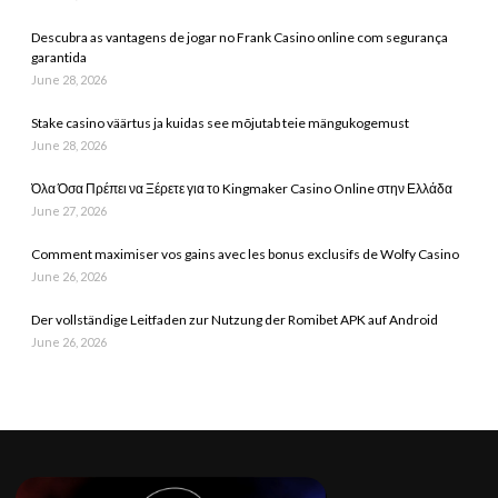
Descubra as vantagens de jogar no Frank Casino online com segurança
garantida
June 28, 2026
Stake casino väärtus ja kuidas see mõjutab teie mängukogemust
June 28, 2026
Όλα Όσα Πρέπει να Ξέρετε για το Kingmaker Casino Online στην Ελλάδα
June 27, 2026
Comment maximiser vos gains avec les bonus exclusifs de Wolfy Casino
June 26, 2026
Der vollständige Leitfaden zur Nutzung der Romibet APK auf Android
June 26, 2026