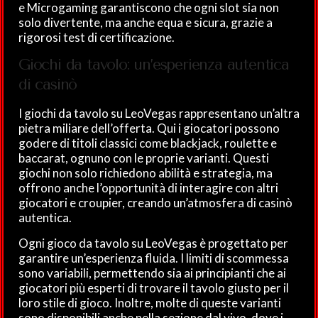
e Microgaming garantiscono che ogni slot sia non
solo divertente, ma anche equa e sicura, grazie a
rigorosi test di certificazione.
Giochi da tavolo: un’esperienza autentica
di casinò
I giochi da tavolo su LeoVegas rappresentano un’altra
pietra miliare dell’offerta. Qui i giocatori possono
godere di titoli classici come blackjack, roulette e
baccarat, ognuno con le proprie varianti. Questi
giochi non solo richiedono abilità e strategia, ma
offrono anche l’opportunità di interagire con altri
giocatori e croupier, creando un’atmosfera di casinò
autentica.
Ogni gioco da tavolo su LeoVegas è progettato per
garantire un’esperienza fluida. I limiti di scommessa
sono variabili, permettendo sia ai principianti che ai
giocatori più esperti di trovare il tavolo giusto per il
loro stile di gioco. Inoltre, molte di queste varianti
sono disponibili anche nella sezione dal vivo, dove i