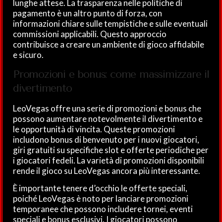
lunghe attese. La trasparenza nelle politiche di
pagamento è un altro punto di forza, con
informazioni chiare sulle tempistiche e sulle eventuali
commissioni applicabili. Questo approccio
contribuisce a creare un ambiente di gioco affidabile
e sicuro.
Promozioni e bonus: come massimizzare il
divertimento
LeoVegas offre una serie di promozioni e bonus che
possono aumentare notevolmente il divertimento e
le opportunità di vincita. Queste promozioni
includono bonus di benvenuto per i nuovi giocatori,
giri gratuiti su specifiche slot e offerte periodiche per
i giocatori fedeli. La varietà di promozioni disponibili
rende il gioco su LeoVegas ancora più interessante.
È importante tenere d’occhio le offerte speciali,
poiché LeoVegas è noto per lanciare promozioni
temporanee che possono includere tornei, eventi
speciali e bonus esclusivi. I giocatori possono