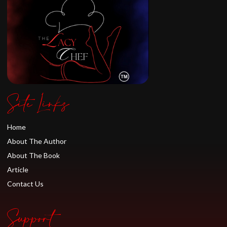
Site Links
Home
About The Author
About The Book
Article
Contact Us
Support