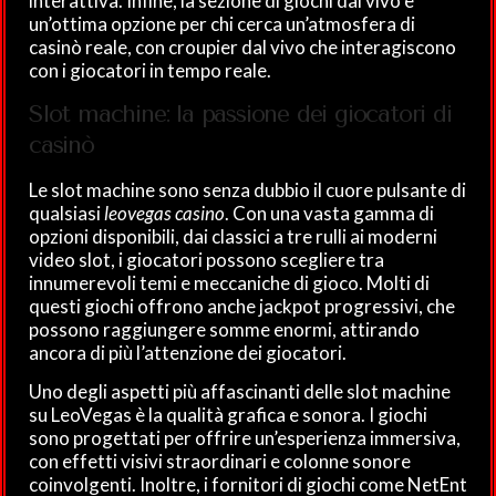
interattiva. Infine, la sezione di giochi dal vivo è
un’ottima opzione per chi cerca un’atmosfera di
casinò reale, con croupier dal vivo che interagiscono
con i giocatori in tempo reale.
Slot machine: la passione dei giocatori di
casinò
Le slot machine sono senza dubbio il cuore pulsante di
qualsiasi
leovegas casino
. Con una vasta gamma di
opzioni disponibili, dai classici a tre rulli ai moderni
video slot, i giocatori possono scegliere tra
innumerevoli temi e meccaniche di gioco. Molti di
questi giochi offrono anche jackpot progressivi, che
possono raggiungere somme enormi, attirando
ancora di più l’attenzione dei giocatori.
Uno degli aspetti più affascinanti delle slot machine
su LeoVegas è la qualità grafica e sonora. I giochi
sono progettati per offrire un’esperienza immersiva,
con effetti visivi straordinari e colonne sonore
coinvolgenti. Inoltre, i fornitori di giochi come NetEnt